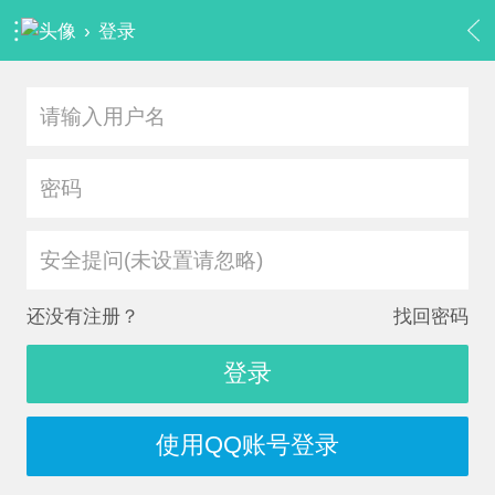
›
登录
安全提问(未设置请忽略)
还没有注册？
找回密码
登录
使用QQ账号登录