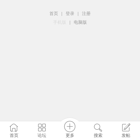
首页
|
登录
|
注册
手机版
|
电脑版
更多
首页
论坛
搜索
发帖