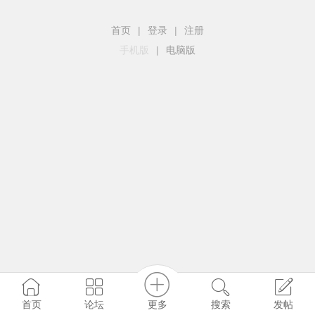
首页
|
登录
|
注册
手机版
|
电脑版
更多
首页
论坛
搜索
发帖