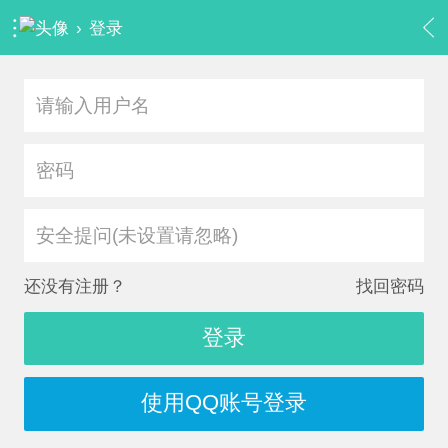
›
登录
安全提问(未设置请忽略)
还没有注册？
找回密码
登录
使用QQ账号登录